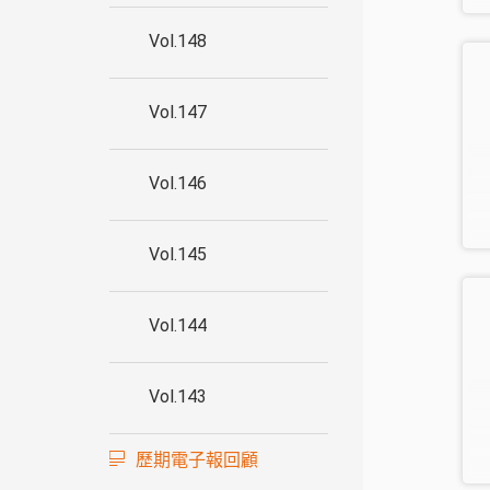
Vol.148
Vol.147
Vol.146
Vol.145
Vol.144
Vol.143
歷期電子報回顧