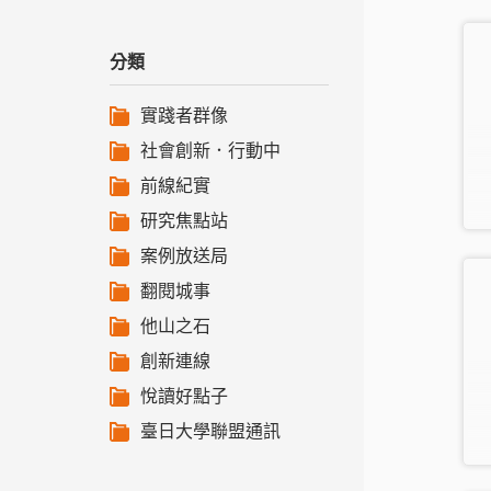
分類
實踐者群像
社會創新．行動中
前線紀實
研究焦點站
案例放送局
翻閱城事
他山之石
創新連線
悅讀好點子
臺日大學聯盟通訊