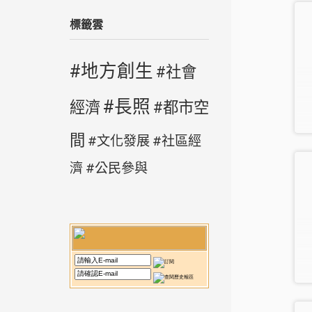
標籤雲
地方創生
社會
長照
經濟
都市空
間
文化發展
社區經
濟
公民參與