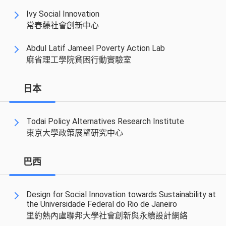
Ivy Social Innovation
常春藤社會創新中心
Abdul Latif Jameel Poverty Action Lab
麻省理工學院貧困行動實驗室
日本
Todai Policy Alternatives Research Institute
東京大學政策展望研究中心
巴西
Design for Social Innovation towards Sustainability at
the Universidade Federal do Rio de Janeiro
里約熱內盧聯邦大學社會創新與永續設計網絡