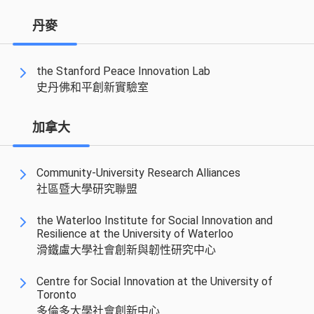
丹麥
the Stanford Peace Innovation Lab
史丹佛和平創新實驗室
加拿大
Community-University Research Alliances
社區暨大學研究聯盟
the Waterloo Institute for Social Innovation and
Resilience at the University of Waterloo
滑鐵盧大學社會創新與韌性研究中心
Centre for Social Innovation at the University of
Toronto
多倫多大學社會創新中心