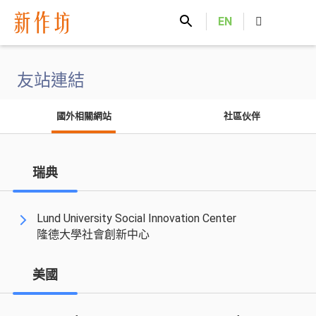
新作坊
EN
友站連結
國外相關網站
社區伙伴
瑞典
Lund University Social Innovation Center
隆德大學社會創新中心
美國