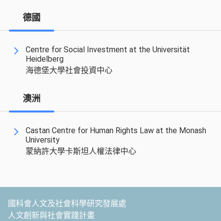
德國
Centre for Social Investment at the Universität
Heidelberg
海德堡大學社會投資中心
澳洲
Castan Centre for Human Rights Law at the Monash
University
蒙納許大學卡斯坦人權法律中心
國科會人文及社會科學研究發展處
人文創新與社會實踐計畫