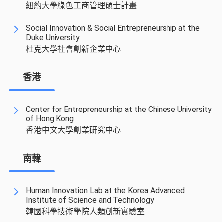
紐約大學綠色工商管理碩士計畫
Social Innovation & Social Entrepreneurship at the
Duke University
杜克大學社會創新企業中心
香港
Center for Entrepreneurship at the Chinese University
of Hong Kong
香港中文大學創業研究中心
南韓
Human Innovation Lab at the Korea Advanced
Institute of Science and Technology
韓國科學技術學院人類創新實驗室