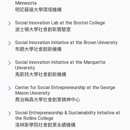
Minnesota
明尼蘇達大學環境機構
Social Innovation Lab at the Boston College
波士頓大學社會創新實驗室
Social Innovation Initiative at the Brown University
布朗大學社會創新機構
Social Innovation Initiative at the Marquette
University
馬凱特大學社會創新機構
Center for Social Entrepreneurship at the George
Mason University
喬治梅森大學社會創業精神中心
Social Entrepreneurship & Sustainability Initiative at
the Rollins College
洛林斯學院社會創業永續機構