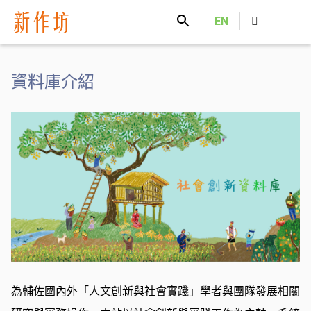
新作坊
EN
資料庫介紹
為輔佐國內外「人文創新與社會實踐」學者與團隊發展相關