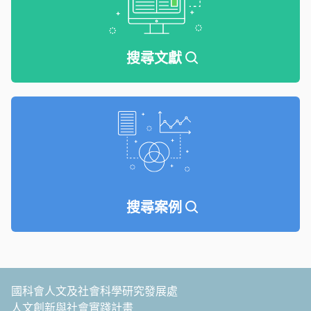
搜尋文獻
搜尋案例
國科會人文及社會科學研究發展處
人文創新與社會實踐計畫