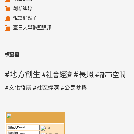
創新連線
悅讀好點子
臺日大學聯盟通訊
標籤雲
地方創生
長照
社會經濟
都市空間
文化發展
社區經濟
公民參與