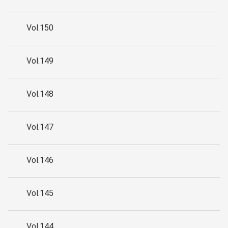
Vol.150
Vol.149
Vol.148
Vol.147
Vol.146
Vol.145
Vol.144