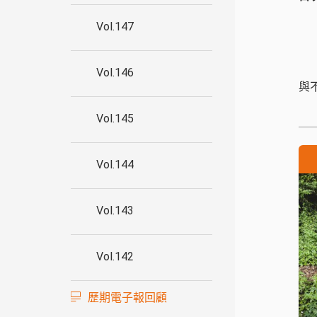
Vol.147
Vol.146
與
Vol.145
Vol.144
Vol.143
Vol.142
歷期電子報回顧