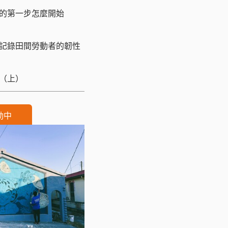
的第一步怎麼開始
記錄田間勞動者的韌性
（上）
動中