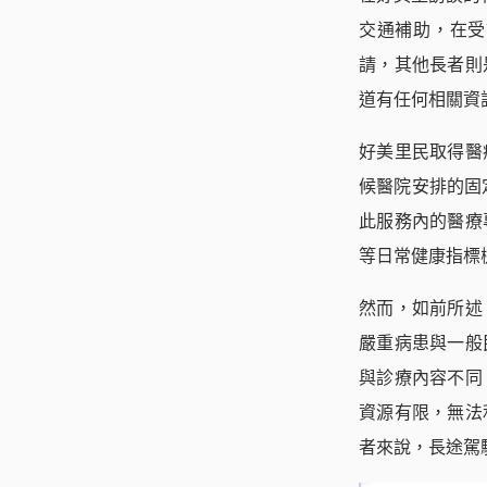
交通補助，在受
請，其他長者則
道有任何相關資
好美里民取得醫
候醫院安排的固
此服務內的醫療
等日常健康指標
然而，如前所述
嚴重病患與一般
與診療內容不同
資源有限，無法
者來說，長途駕