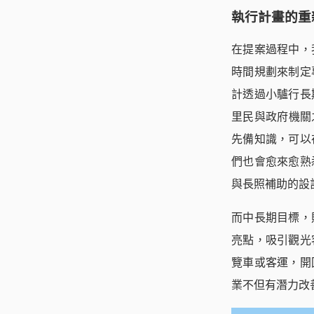
執行計畫的重
在提案過程中，
時間規劃來制定
計透過小驢行長
里民與政府機關
先備知識，可以
們也會愈來愈熟
與長照補助的設
而中長期目標，
亮點，吸引觀光
覽車或客運，開
業不但有潛力改