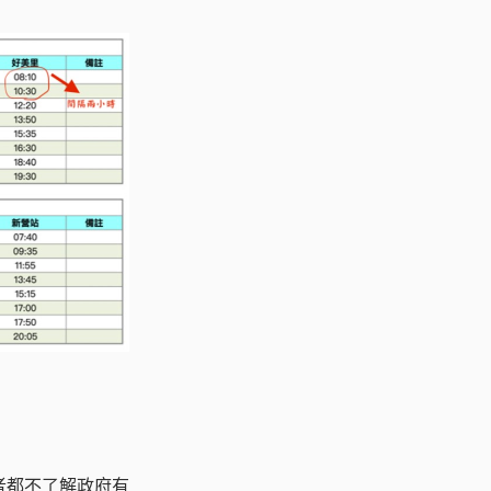
者都不了解政府有