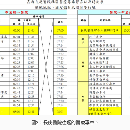
圖2：長庚醫院往返的醫療專車。