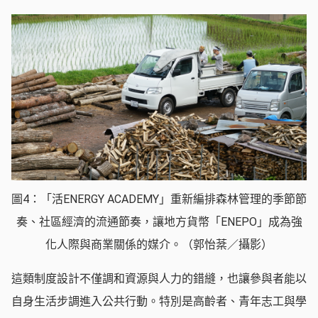
圖4：「活ENERGY ACADEMY」重新編排森林管理的季節節
奏、社區經濟的流通節奏，讓地方貨幣「ENEPO」成為強
化人際與商業關係的媒介。（郭怡棻／攝影）
這類制度設計不僅調和資源與人力的錯縫，也讓參與者能以
自身生活步調進入公共行動。特別是高齡者、青年志工與學