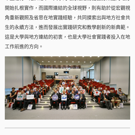
開始扎根實作，而國際連結的全球視野，則有助於從宏觀視
角重新觀照及省思在地實踐經驗，共同摸索出與地方社會共
生的永續方法，進而發展出實踐研究和教學創新的新典範。
這是大學與地方連結的初衷，也是大學社會實踐者投入在地
工作前進的方向。