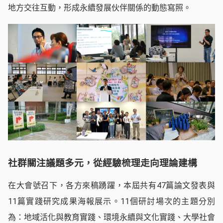
地方交往互動，形成永續發展伙伴關係的動態寫照。
社群關注議題多元，從經驗梳理走向理論建構
在大會號召下，各方來稿踴躍，本屆共有47篇論文發表與
11篇實踐研究成果海報展示。11個研討場次的主題分別
為：地域活化與教育實踐、環境永續與文化實踐、大學社會