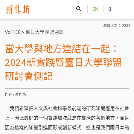
新作坊
EN
瀏覽人次： 2335
Vol.130
>
臺日大學聯盟通訊
當大學與地方連結在一起：
2024新實踐暨臺日大學聯盟
研討會側記
作者 / 新作坊
「我們希望把人文與社會科學最前端的研究知識應用在社會
上，因此最好的一個實踐場域就是在臺灣的各個地方，並且
因為這樣的知識引進而形成創新模式，這也是我們跟日本的