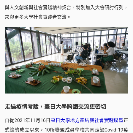
與人文創新與社會實踐精神契合，特別加入大會研討行列，
來與更多大學社會實踐者交流。
走過疫情考驗，臺日大學跨國交流更密切
自從2021年11月16日
臺日大學地方連結與社會實踐聯盟
正
式簽約成立以來，10所聯盟成員學校共同走過Covid-19疫