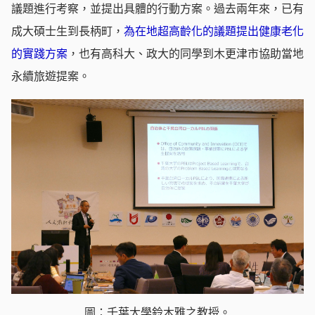
議題進行考察，並提出具體的行動方案。過去兩年來，已有
成大碩士生到長柄町，
為在地超高齡化的議題提出健康老化
的實踐方案
，也有高科大、政大的同學到木更津市協助當地
永續旅遊提案。
圖：千葉大學鈴木雅之教授。