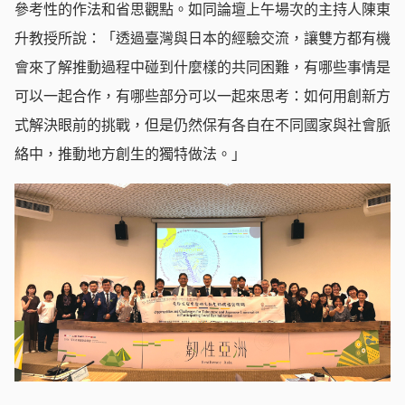
參考性的作法和省思觀點。如同論壇上午場次的主持人陳東
升教授所說：「透過臺灣與日本的經驗交流，讓雙方都有機
會來了解推動過程中碰到什麼樣的共同困難，有哪些事情是
可以一起合作，有哪些部分可以一起來思考：如何用創新方
式解決眼前的挑戰，但是仍然保有各自在不同國家與社會脈
絡中，推動地方創生的獨特做法。」