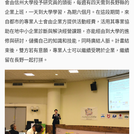
會由信州大學授予研究員的頭銜，每週有四天需到長野縣的
企業上班，一天到大學學習，為期六個月。在這段期間，來
自都市的專業人士會由企業方提供活動經費，活用其專業協
助在地中小企業診斷與解決經營課題，亦能經由到大學的進
修與研討，儲備自己的知識和技能，同時廣結人脈。計畫結
束後，雙方若有意願，專業人士可以繼續受聘於企業，繼續
留在長野一起打拼。