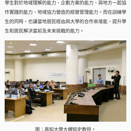
學生對於地域理解的能力、企劃方案的能力、與地方一起協
作實踐的能力、地域協力營造的經營管理能力。而在訓練學
生的同時，也讓當地居民經由與大學的合作來增能，提升學
生和居民解決當前及未來挑戰的能力。
圖：高知大學大槻知史教授。