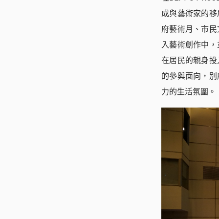
成與藝術家的移
府藝術月、市民
入藝術創作中，
在居民的親身投
的參與面向，別
力的生活氛圍。