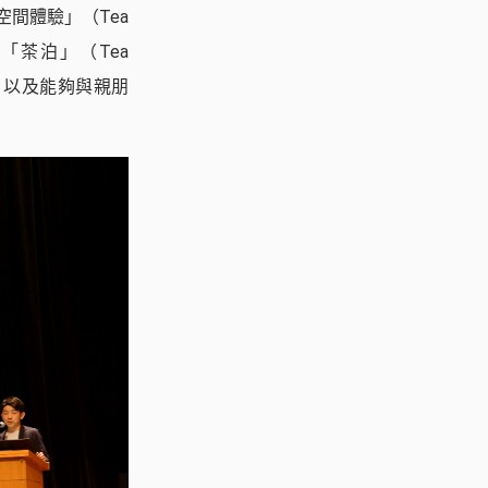
間體驗」（Tea
「茶泊」（Tea
）；以及能夠與親朋