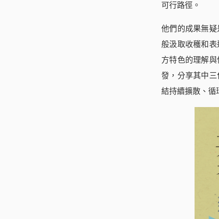
可行路徑。
他們的成果無疑
般汲取收穫和表
方特色的理解與
發，分享其中三
結持續擴散、循