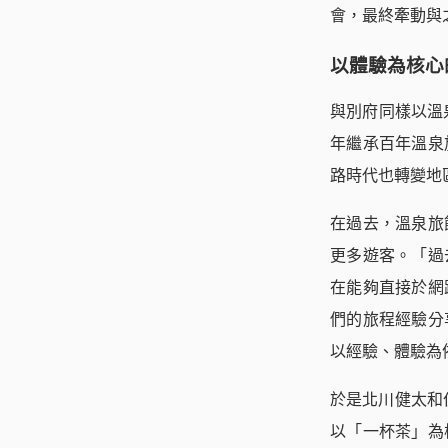
會，最終牽動與
以體驗為核心
與別府同樣以溫
年繼承百年溫泉
路時代也轉變地
在過去，溫泉旅
更多遊客。「過
在能夠直接於網
們的旅程經驗分
以經驗、體驗為
於是北川健太和
以「一杯茶」為