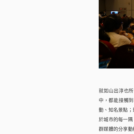
就如山出淳也所
中，都能接觸到
動、知名景點；
於城市的每一隅
群媒體的分享動