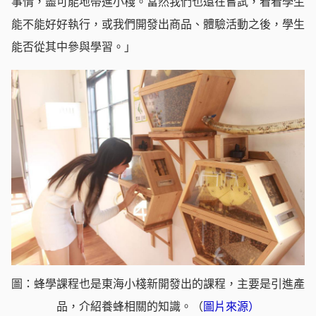
事情，盡可能地帶進小棧。當然我們也還在嘗試，看看學生
能不能好好執行，或我們開發出商品、體驗活動之後，學生
能否從其中參與學習。」
圖：蜂學課程也是東海小棧新開發出的課程，主要是引進產
品，介紹養蜂相關的知識。（
圖片來源
）