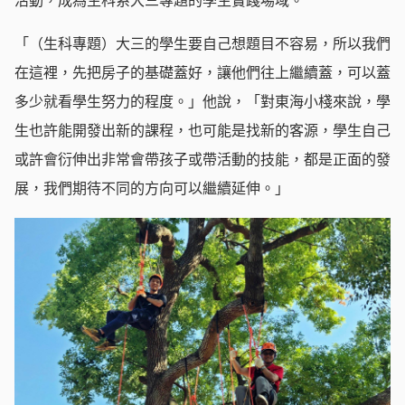
活動，成為生科系大三專題的學生實踐場域。
「（生科專題）大三的學生要自己想題目不容易，所以我們
在這裡，先把房子的基礎蓋好，讓他們往上繼續蓋，可以蓋
多少就看學生努力的程度。」他說，「對東海小棧來說，學
生也許能開發出新的課程，也可能是找新的客源，學生自己
或許會衍伸出非常會帶孩子或帶活動的技能，都是正面的發
展，我們期待不同的方向可以繼續延伸。」