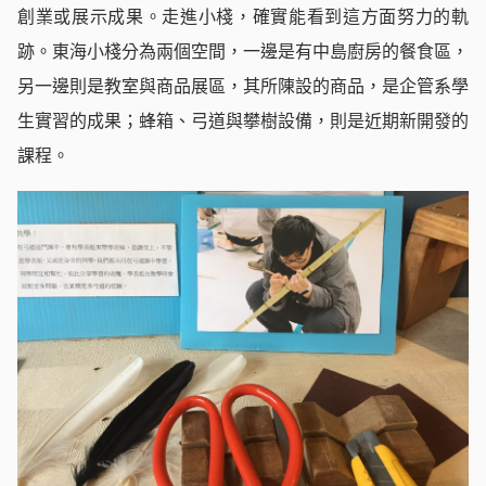
創業或展示成果。走進小棧，確實能看到這方面努力的軌
跡。東海小棧分為兩個空間，一邊是有中島廚房的餐食區，
另一邊則是教室與商品展區，其所陳設的商品，是企管系學
生實習的成果；蜂箱、弓道與攀樹設備，則是近期新開發的
課程。