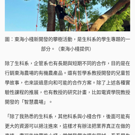
圖：東海小棧新開發的攀樹活動，是生科系的學生專題的一
部分。（東海小棧提供）
除了生科系，企管系也有長期與短期不同的合作，目的是在
行銷東海農場的有機農產品。還有哲學系教授開發的兒童哲
學故事，也來談過意向和可能的合作方案。除了上述各種實
驗性課程的推展，也有教授的研究計畫，比如電資學院教授
開發的「智慧農場」。
「除了我熟悉的生科系，其他科系與小棧合作，後面可能有
更大的資源可以挹注進來，這樣才有辦法把業界真正在做的