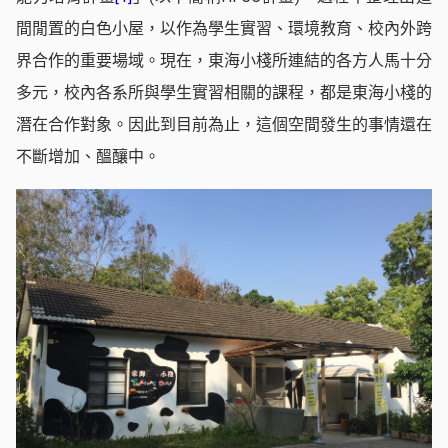
間閒置的白色小屋，以作為學生實習、環境教育、校內外跨
界合作的重要場域。現在，東海小棧所連結的各方人馬十分
多元，校內各系所與學生實習相關的課程，都是東海小棧的
潛在合作對象。因此到目前為止，這個空間發生的事情還在
不斷增加、醞釀中。