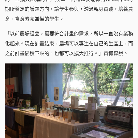
期所奠定的議題方向，讓學生參與，透過親身實踐，培養農
育、食育素養兼備的學生。
「以前農場經營，需要符合計畫的需求，所以一直沒有業務
化起來。現在計畫結束，農場可以專注在自己的生產上，而
之前計畫累積下來的，也都可以擴大推行。」黃博森說。