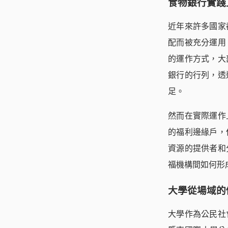
食物銀行實踐
近年來許多國家
配而被充分運用
的運作方式，大
銀行的行列，透
足。
然而在實際運作
的福利邊緣戶，
資源的提供者和
福機構間如何形
大學從場域的
大學作為公民社