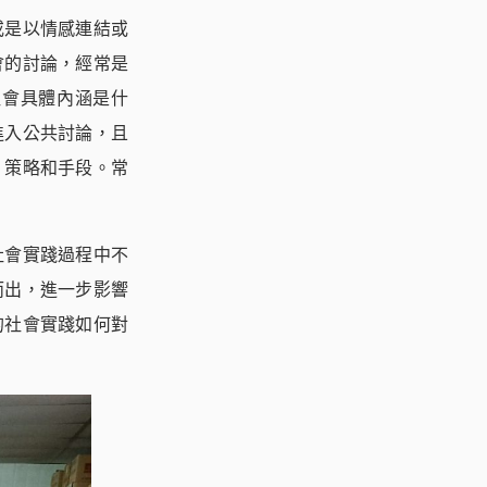
或是以情感連結或
會的討論，經常是
社會具體內涵是什
進入公共討論，且
、策略和手段。常
社會實踐過程中不
而出，進一步影響
的社會實踐如何對