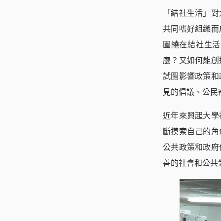
「結社生活」對
共同嗜好組織而
圍繞在結社生活
麼？又如何能創
試圖影響政策和
見的倡議、公民
近年來興起大學
斷摸索自己的角
公共政策和政府
善的社會和公共