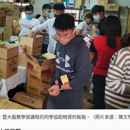
：暨大服務學習課程的同學協助物資的裝箱。（照片來源：陳文