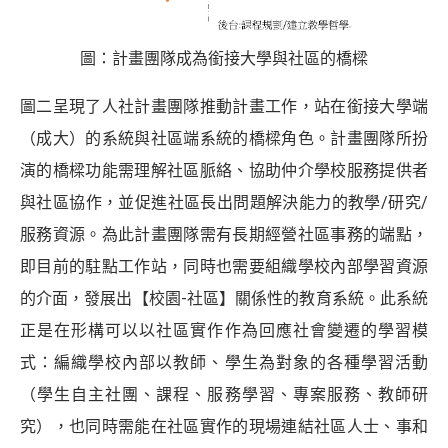
圖：計畫團隊成為銜接大學與社區的橋樑
圖二呈現了人社計畫團隊推動計畫工作，站在銜接大學端
（成大）的系統與社區端系統的橋樑角色。計畫團隊所扮
演的橋樑功能需理解社區脈絡、協助仲介學校服務提供者
與社區協作，並促進社區長出問題解決能力的教學/研究/
服務資源。為此計畫團隊需有長期經營社區事務的端點，
即目前的駐點工作站，同時也需要組織學校內部學習資源
的介面，發展出【校園-社區】關係性的教育系統。此系統
正是在形構可以以社區實作作為回應社會變遷的學習模
式：編織學校內部以教師、學生為對象的各種學習活動
（學生自主社團、課程、服務學習、專案服務、教師研
究），也同時需能在社區實作的現場連結社區人士、事和