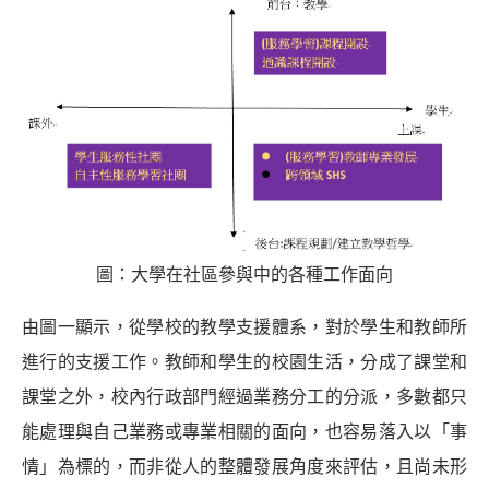
圖：大學在社區參與中的各種工作面向
由圖一顯示，從學校的教學支援體系，對於學生和教師所
進行的支援工作。教師和學生的校園生活，分成了課堂和
課堂之外，校內行政部門經過業務分工的分派，多數都只
能處理與自己業務或專業相關的面向，也容易落入以「事
情」為標的，而非從人的整體發展角度來評估，且尚未形