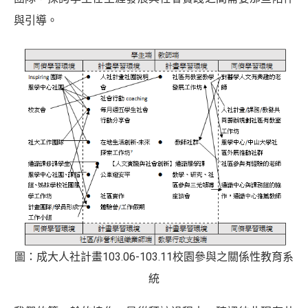
與引導。
圖：成大人社計畫103.06-103.11校園參與之關係性教育系
統