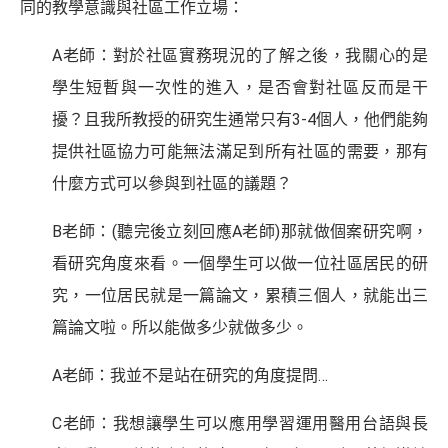
同的教學意識與社區工作立場：
A老師：對於社區實務現況的了解之後，我關心的是
學生短暫與一次性的進入，是否會對社區反而是干
擾？且我所教授的研究生通常只有3-4個人，他們能夠
提供社區協力可能無法滿足到所有社區的需要，那有
什麼方式可以參與到社區的議題？
B老師：(聽完後立刻回應A老師)那就做個案研究啊，
看研究角度來看。一個學生可以做一位社區居民的研
究，一位居民就是一篇論文，累積三個人，就能出三
篇論文啦。所以能做多少就做多少。
A老師：我並不是站在研究的角度提問…
C老師：我想讓學生可以應用學習運用醫用台語與長