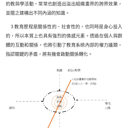
的教與學活動，常常也創造出溢出組織畫界的跨界效果，
並隨之建構出不同內涵的知識。
3.教育歷程是關係性的、社會性的，也同時是身心投入
的，所以本質上也具有強烈的情感元素。透過在個人與群
體的互動和關係，也將引動了教育系統內部的權力議題，
指認關鍵的矛盾，將有機會啟動關係轉化。