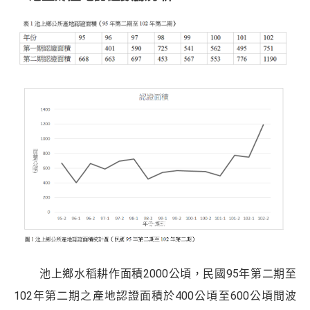
池上鄉水稻耕作面積2000公頃，民國95年第二期至
102年第二期之產地認證面積於400公頃至600公頃間波