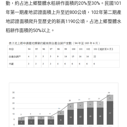
動，約占池上鄉整體水稻耕作面積的20%至30%。民國101
年第一期產地認證面積上升至近800公頃，102年第二期產
地認證面積爬升至歷史的新高1190公頃，占池上鄉整體水
稻耕作面積的50%以上。