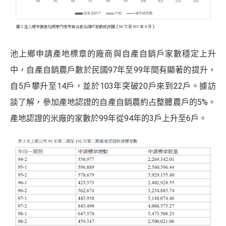
池上鄉申請產地標章的廠商與自產自銷戶家數穩定上升
中，自產自銷農戶數於民國97年至99年間有顯著的提升，
自5戶攀升至14戶，並於103年突破20戶來到22戶。據訪
談了解，參加產地認證的自產自銷農約占整體農戶的5%。
產地認證的米廠的家數於99年從94年的3戶上升至6戶。