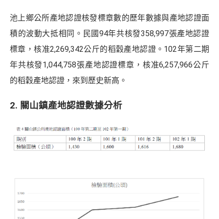
池上鄉公所產地認證核發標章數的歷年數據與產地認證面
積的波動大抵相同。民國94年共核發358,997張產地認證
標章，核准2,269,342公斤的稻穀產地認證。102年第二期
年共核發1,044,758張產地認證標章，核准6,257,966公斤
的稻穀產地認證，來到歷史新高。
2. 關山鎮產地認證數據分析