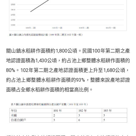
關山鎮水稻耕作面積約1,800公頃。民國100年第二期之產
地認證面積為1,430公頃，約占池上鄉整體水稻耕作面積的
80%。102年第二期之產地認證面積更上升至1,680公頃，
約占池上鄉整體水稻耕作面積的93%，整體來說產地認證
面積占全鄉水稻耕作面積的相當高比例。