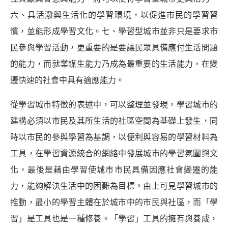
六、具活潑與生活化的學習環境，以促進市民的學習習
慣，並能形成學習文化。七、學習型城市並非只是要求市
民參與學習活動，更重要的是要讓民眾具備應付生活問題
的能力，而就業謀生能力乃成為最重要的生活能力，在變
遷快速的社會中具有適應能力。
從學習城市特徵的表述中，可以整理並發現，學習城市的
建構必須以市民及其所生活的社區空間為基礎上發生，同
時以市民的參與學習為基調，以便利與容易的學習材料為
工具，在學習資源統合的網絡中發展城市的學習氛圍與文
化，最後是藉由學習使城市市民具備因應社會變遷的能
力，能夠解決生活中的困難為目標。由上可見學習城市的
推動，最小的學習主體在於城市中的市民與社區，而「學
習」是工具也是一種修養。「學習」工具的擁有與養成，