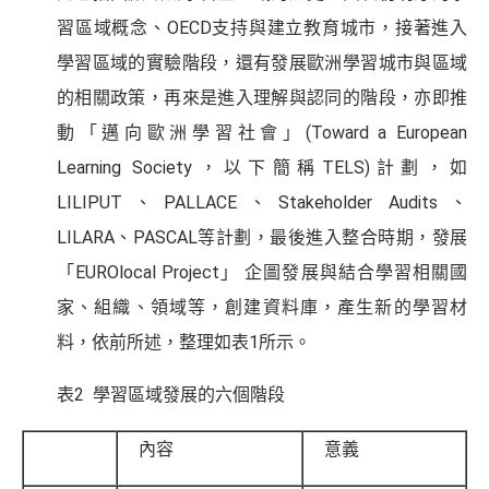
習區域概念、OECD支持與建立教育城市，接著進入
學習區域的實驗階段，還有發展歐洲學習城市與區域
的相關政策，再來是進入理解與認同的階段，亦即推
動「邁向歐洲學習社會」(Toward a European
Learning Society，以下簡稱TELS)計劃，如
LILIPUT、PALLACE、Stakeholder Audits、
LILARA、PASCAL等計劃，最後進入整合時期，發展
「EUROlocal Project」 企圖發展與結合學習相關國
家、組織、領域等，創建資料庫，產生新的學習材
料，依前所述，整理如表1所示。
表2 學習區域發展的六個階段
內容
意義