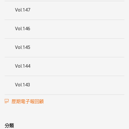
Vol.147
Vol.146
Vol.145
Vol.144
Vol.143
歷期電子報回顧
分類