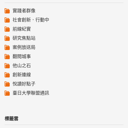
實踐者群像
社會創新．行動中
前線紀實
研究焦點站
案例放送局
翻閱城事
他山之石
創新連線
悅讀好點子
臺日大學聯盟通訊
標籤雲