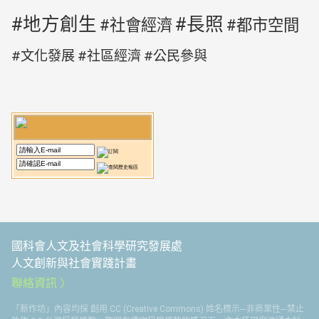
地方創生
長照
社會經濟
都市空間
文化發展
社區經濟
公民參與
國科會人文及社會科學研究發展處
人文創新與社會實踐計畫
聯絡資訊
「新作坊」內容均採 創用 CC (Creative Commons) 姓名標示─非商業性─禁止